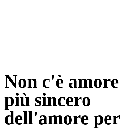
Non c'è amore
più sincero
dell'amore per