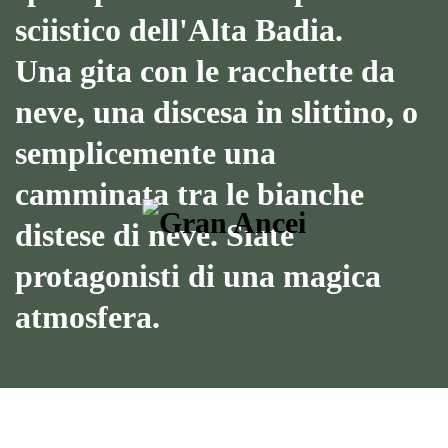
sciistico dell'Alta Badia.
Una gita con le racchette da
neve, una discesa in slittino, o
semplicemente una
camminata tra le bianche
distese di neve. Siate
protagonisti di una magica
atmosfera.